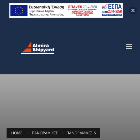
HOME
ΠΑΝΟΡΑΜΙΚΈΣ
ΠΑΝΟΡΑΜΙΚΈΣ 6