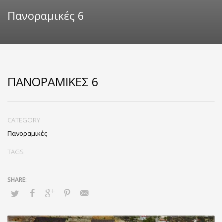
Πανοραμικές 6
ΠΑΝΟΡΑΜΙΚΈΣ 6
CATEGORY
Πανοραμικές
TAGS