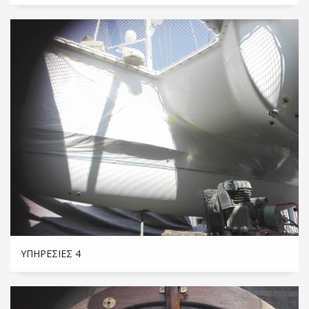
ΥΠΗΡΕΣΊΕΣ 4