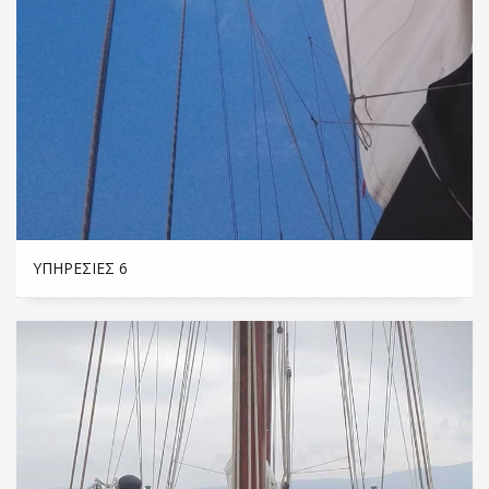
ΥΠΗΡΕΣΊΕΣ 6