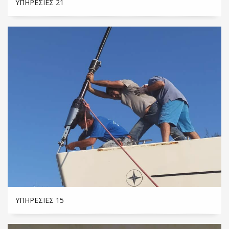
ΥΠΗΡΕΣΊΕΣ 21
ΥΠΗΡΕΣΊΕΣ 15