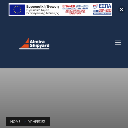
HOME
ΥΠΗΡΕΣΊΕΣ