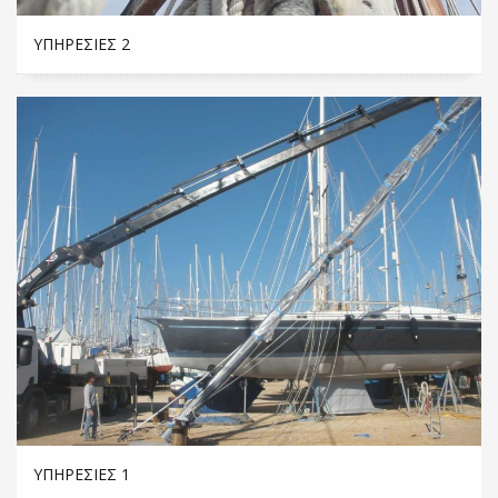
ΥΠΗΡΕΣΊΕΣ 2
ΥΠΗΡΕΣΊΕΣ 1