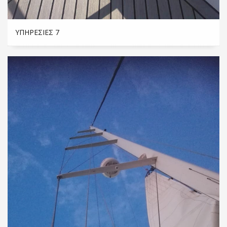
ΥΠΗΡΕΣΊΕΣ 7