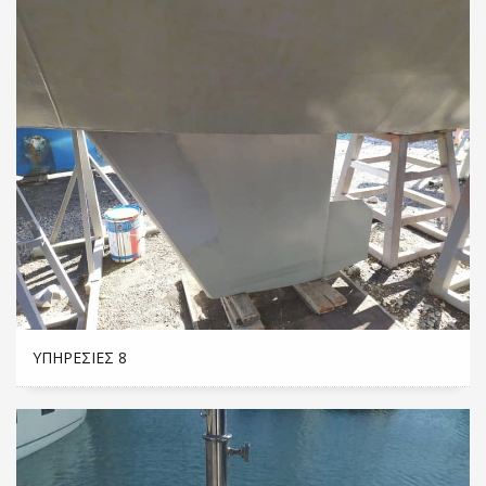
ΥΠΗΡΕΣΊΕΣ 8