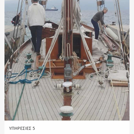
ΥΠΗΡΕΣΊΕΣ 5