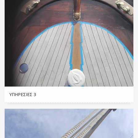
ΥΠΗΡΕΣΊΕΣ 3