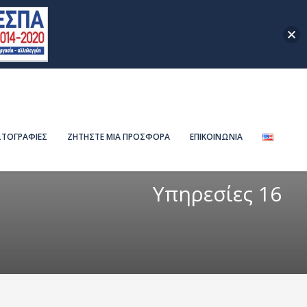
ΤΟΓΡΑΦΙΕΣ
ΖΗΤΗΣΤΕ ΜΙΑ ΠΡΟΣΦΟΡΑ
ΕΠΙΚΟΙΝΩΝΙΑ
Υπηρεσίες 16