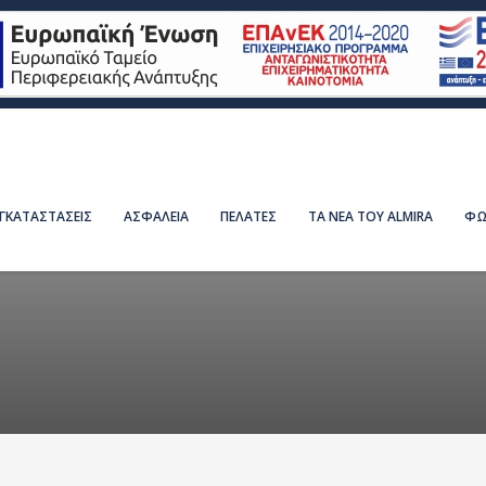
ΕΓΚΑΤΑΣΤΑΣΕΙΣ
ΑΣΦΑΛΕΙΑ
ΠΕΛΑΤΕΣ
ΤΑ ΝΕΑ ΤΟΥ ALMIRA
ΦΩ