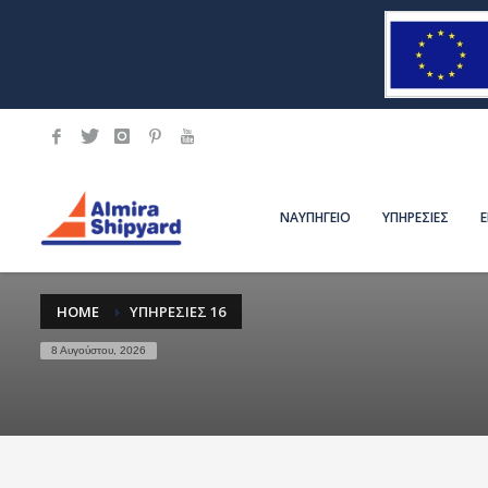
ΝΑΥΠΗΓΕΙΟ
ΥΠΗΡΕΣΙΕΣ
HOME
ΥΠΗΡΕΣΊΕΣ 16
8 Αυγούστου, 2026