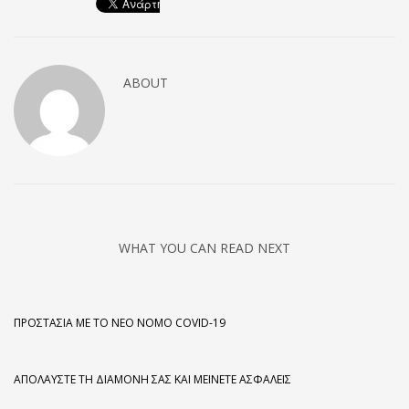
ABOUT
WHAT YOU CAN READ NEXT
ΠΡΟΣΤΑΣΊΑ ΜΕ ΤΟ ΝΈΟ ΝΌΜΟ COVID-19
ΑΠΟΛΑΎΣΤΕ ΤΗ ΔΙΑΜΟΝΉ ΣΑΣ ΚΑΙ ΜΕΊΝΕΤΕ ΑΣΦΑΛΕΊΣ