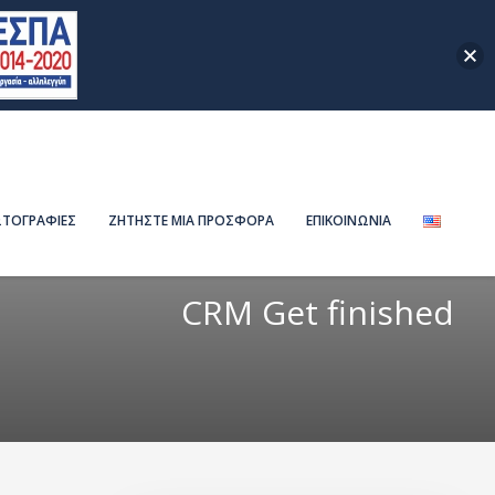
ΤΟΓΡΑΦΙΕΣ
ΖΗΤΗΣΤΕ ΜΙΑ ΠΡΟΣΦΟΡΑ
ΕΠΙΚΟΙΝΩΝΙΑ
CRM Get finished