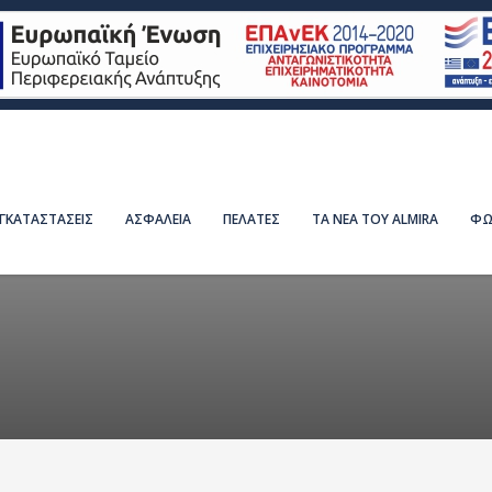
ΕΓΚΑΤΑΣΤΑΣΕΙΣ
ΑΣΦΑΛΕΙΑ
ΠΕΛΑΤΕΣ
ΤΑ ΝΕΑ ΤΟΥ ALMIRA
ΦΩ