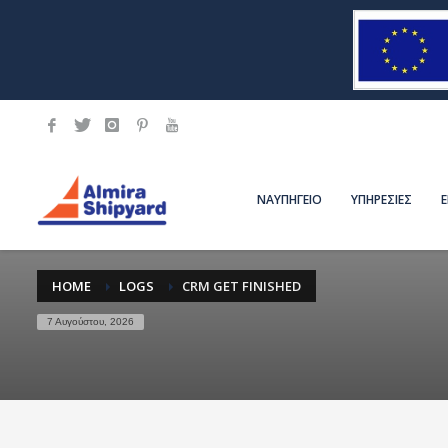
ΝΑΥΠΗΓΕΙΟ
ΥΠΗΡΕΣΙΕΣ
HOME
LOGS
CRM GET FINISHED
7 Αυγούστου, 2026