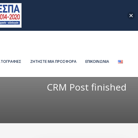
ΤΟΓΡΑΦΙΕΣ
ΖΗΤΗΣΤΕ ΜΙΑ ΠΡΟΣΦΟΡΑ
ΕΠΙΚΟΙΝΩΝΙΑ
CRM Post finished