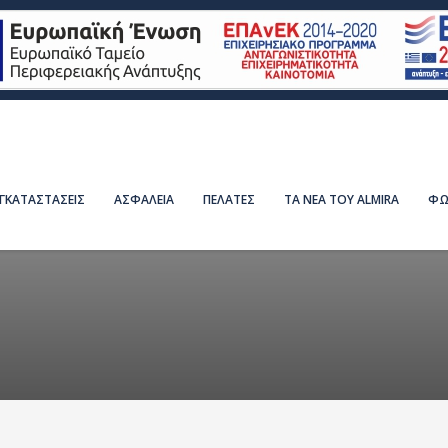
ΕΓΚΑΤΑΣΤΑΣΕΙΣ
ΑΣΦΑΛΕΙΑ
ΠΕΛΑΤΕΣ
ΤΑ ΝΕΑ ΤΟΥ ALMIRA
ΦΩ