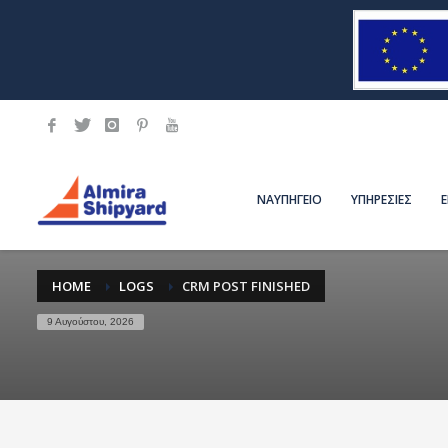
ΝΑΥΠΗΓΕΙΟ
ΥΠΗΡΕΣΙΕΣ
HOME
LOGS
CRM POST FINISHED
9 Αυγούστου, 2026