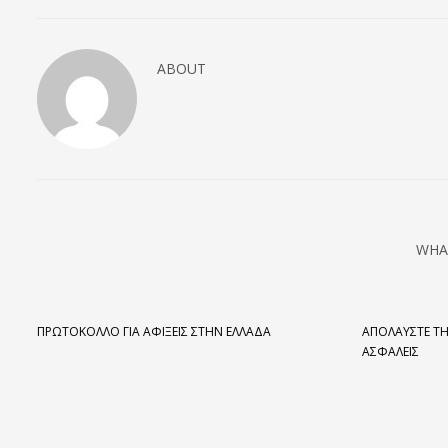
ABOUT
WHA
ΠΡΩΤΌΚΟΛΛΟ ΓΙΑ ΑΦΊΞΕΙΣ ΣΤΗΝ ΕΛΛΆΔΑ
ΑΠΟΛΑΎΣΤΕ ΤΗ
ΑΣΦΑΛΕΊΣ