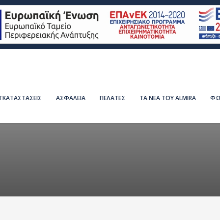
ΕΓΚΑΤΑΣΤΑΣΕΙΣ
ΑΣΦΑΛΕΙΑ
ΠΕΛΑΤΕΣ
ΤΑ ΝΕΑ ΤΟΥ ALMIRA
ΦΩ