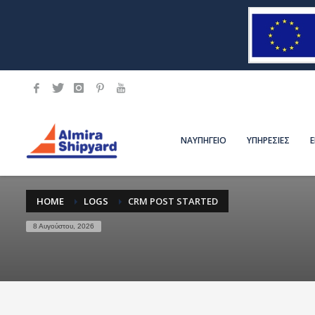
ΝΑΥΠΗΓΕΙΟ
ΥΠΗΡΕΣΙΕΣ
HOME
LOGS
CRM POST STARTED
8 Αυγούστου, 2026