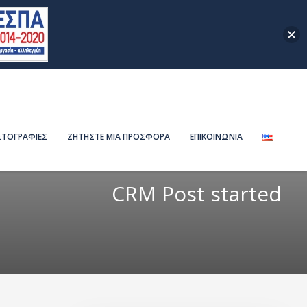
ΤΟΓΡΑΦΙΕΣ
ΖΗΤΗΣΤΕ ΜΙΑ ΠΡΟΣΦΟΡΑ
ΕΠΙΚΟΙΝΩΝΙΑ
CRM Post started