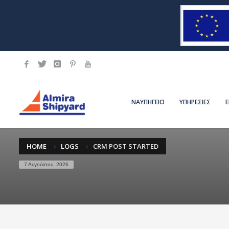
ΝΑΥΠΗΓΕΙΟ
ΥΠΗΡΕΣΙΕΣ
HOME
LOGS
CRM POST STARTED
7 Αυγούστου, 2026