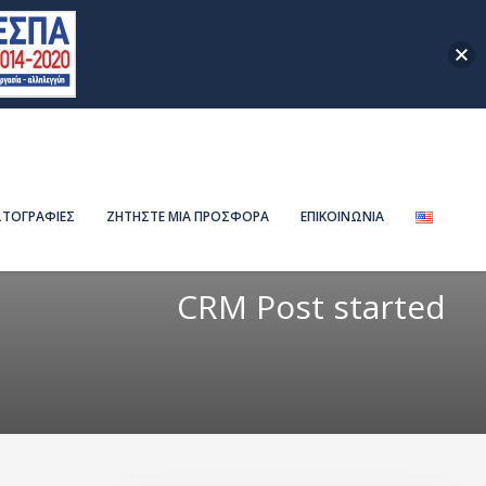
ΤΟΓΡΑΦΙΕΣ
ΖΗΤΗΣΤΕ ΜΙΑ ΠΡΟΣΦΟΡΑ
ΕΠΙΚΟΙΝΩΝΙΑ
CRM Post started