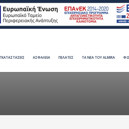
ΕΓΚΑΤΑΣΤΑΣΕΙΣ
ΑΣΦΑΛΕΙΑ
ΠΕΛΑΤΕΣ
ΤΑ ΝΕΑ ΤΟΥ ALMIRA
ΦΩ