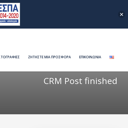
ΤΟΓΡΑΦΙΕΣ
ΖΗΤΗΣΤΕ ΜΙΑ ΠΡΟΣΦΟΡΑ
ΕΠΙΚΟΙΝΩΝΙΑ
CRM Post finished