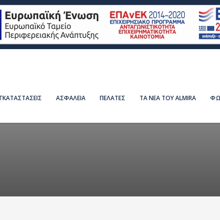
ΕΓΚΑΤΑΣΤΑΣΕΙΣ
ΑΣΦΑΛΕΙΑ
ΠΕΛΑΤΕΣ
ΤΑ ΝΕΑ ΤΟΥ ALMIRA
ΦΩ