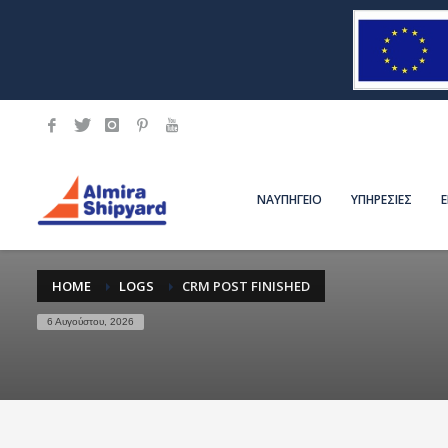
ΝΑΥΠΗΓΕΙΟ
ΥΠΗΡΕΣΙΕΣ
HOME
LOGS
CRM POST FINISHED
6 Αυγούστου, 2026