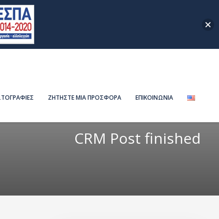
ΤΟΓΡΑΦΙΕΣ
ΖΗΤΗΣΤΕ ΜΙΑ ΠΡΟΣΦΟΡΑ
ΕΠΙΚΟΙΝΩΝΙΑ
CRM Post finished