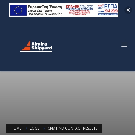
HOME
LOGS
CRM FIND CONTACT RESULTS