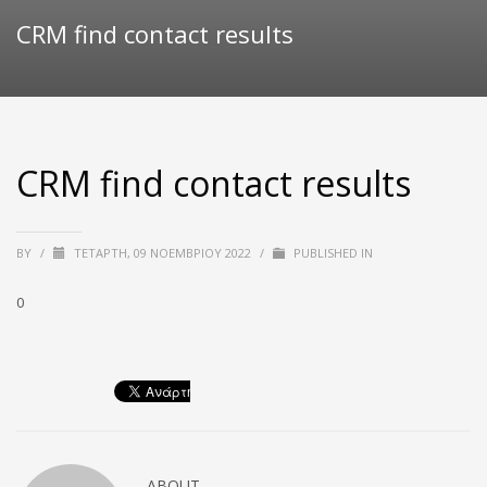
CRM find contact results
CRM find contact results
BY
/
ΤΕΤΆΡΤΗ, 09 ΝΟΕΜΒΡΊΟΥ 2022
/
PUBLISHED IN
0
ABOUT