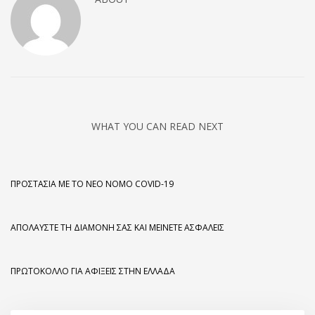
WHAT YOU CAN READ NEXT
ΠΡΟΣΤΑΣΊΑ ΜΕ ΤΟ ΝΈΟ ΝΌΜΟ COVID-19
ΑΠΟΛΑΎΣΤΕ ΤΗ ΔΙΑΜΟΝΉ ΣΑΣ ΚΑΙ ΜΕΊΝΕΤΕ ΑΣΦΑΛΕΊΣ
ΠΡΩΤΌΚΟΛΛΟ ΓΙΑ ΑΦΊΞΕΙΣ ΣΤΗΝ ΕΛΛΆΔΑ