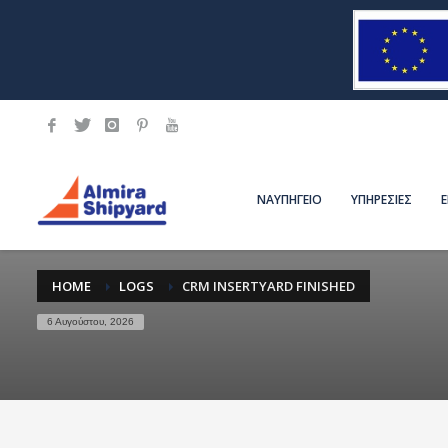
ΝΑΥΠΗΓΕΙΟ
ΥΠΗΡΕΣΙΕΣ
HOME
LOGS
CRM INSERTYARD FINISHED
6 Αυγούστου, 2026