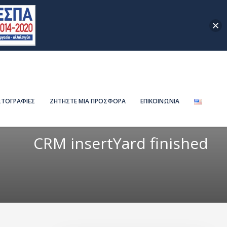
ΤΟΓΡΑΦΙΕΣ
ΖΗΤΗΣΤΕ ΜΙΑ ΠΡΟΣΦΟΡΑ
ΕΠΙΚΟΙΝΩΝΙΑ
CRM insertYard finished