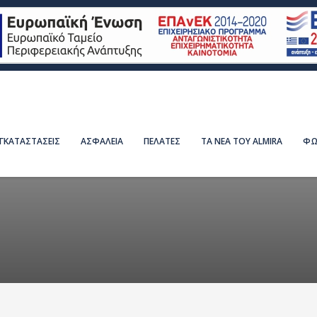
ΕΓΚΑΤΑΣΤΑΣΕΙΣ
ΑΣΦΑΛΕΙΑ
ΠΕΛΑΤΕΣ
ΤΑ ΝΕΑ ΤΟΥ ALMIRA
ΦΩ