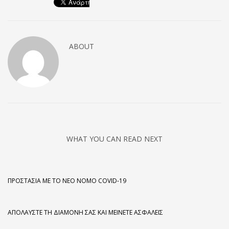
ABOUT
WHAT YOU CAN READ NEXT
ΠΡΟΣΤΑΣΊΑ ΜΕ ΤΟ ΝΈΟ ΝΌΜΟ COVID-19
ΑΠΟΛΑΎΣΤΕ ΤΗ ΔΙΑΜΟΝΉ ΣΑΣ ΚΑΙ ΜΕΊΝΕΤΕ ΑΣΦΑΛΕΊΣ