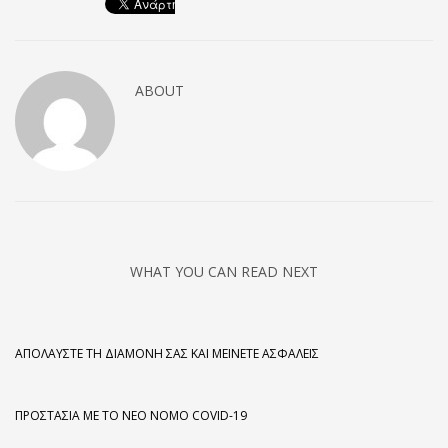
ABOUT
WHAT YOU CAN READ NEXT
ΑΠΟΛΑΎΣΤΕ ΤΗ ΔΙΑΜΟΝΉ ΣΑΣ ΚΑΙ ΜΕΊΝΕΤΕ ΑΣΦΑΛΕΊΣ
ΠΡΟΣΤΑΣΊΑ ΜΕ ΤΟ ΝΈΟ ΝΌΜΟ COVID-19