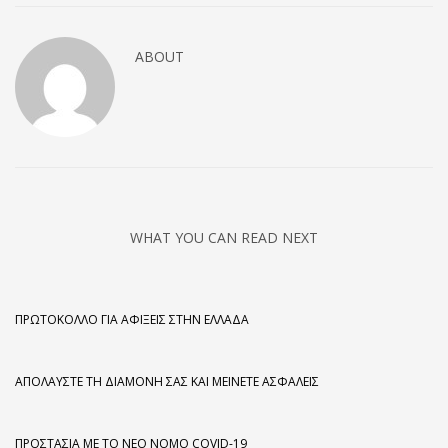
ABOUT
WHAT YOU CAN READ NEXT
ΠΡΩΤΌΚΟΛΛΟ ΓΙΑ ΑΦΊΞΕΙΣ ΣΤΗΝ ΕΛΛΆΔΑ
ΑΠΟΛΑΎΣΤΕ ΤΗ ΔΙΑΜΟΝΉ ΣΑΣ ΚΑΙ ΜΕΊΝΕΤΕ ΑΣΦΑΛΕΊΣ
ΠΡΟΣΤΑΣΊΑ ΜΕ ΤΟ ΝΈΟ ΝΌΜΟ COVID-19