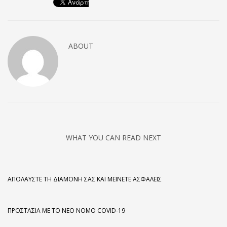
ABOUT
WHAT YOU CAN READ NEXT
ΑΠΟΛΑΎΣΤΕ ΤΗ ΔΙΑΜΟΝΉ ΣΑΣ ΚΑΙ ΜΕΊΝΕΤΕ ΑΣΦΑΛΕΊΣ
ΠΡΟΣΤΑΣΊΑ ΜΕ ΤΟ ΝΈΟ ΝΌΜΟ COVID-19