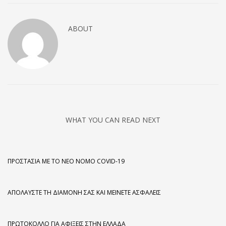
ABOUT
WHAT YOU CAN READ NEXT
ΠΡΟΣΤΑΣΊΑ ΜΕ ΤΟ ΝΈΟ ΝΌΜΟ COVID-19
ΑΠΟΛΑΎΣΤΕ ΤΗ ΔΙΑΜΟΝΉ ΣΑΣ ΚΑΙ ΜΕΊΝΕΤΕ ΑΣΦΑΛΕΊΣ
ΠΡΩΤΌΚΟΛΛΟ ΓΙΑ ΑΦΊΞΕΙΣ ΣΤΗΝ ΕΛΛΆΔΑ