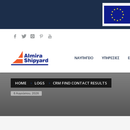
ΝΑΥΠΗΓΕΙΟ
ΥΠΗΡΕΣΙΕΣ
HOME
LOGS
CRM FIND CONTACT RESULTS
6 Αυγούστου, 2026