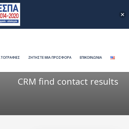
ΤΟΓΡΑΦΙΕΣ
ΖΗΤΗΣΤΕ ΜΙΑ ΠΡΟΣΦΟΡΑ
ΕΠΙΚΟΙΝΩΝΙΑ
CRM find contact results