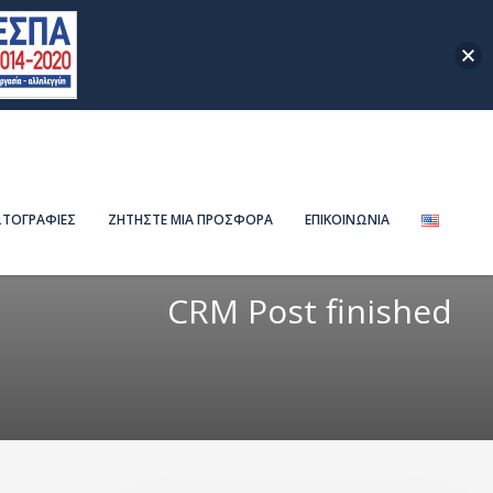
ΤΟΓΡΑΦΙΕΣ
ΖΗΤΗΣΤΕ ΜΙΑ ΠΡΟΣΦΟΡΑ
ΕΠΙΚΟΙΝΩΝΙΑ
CRM Post finished