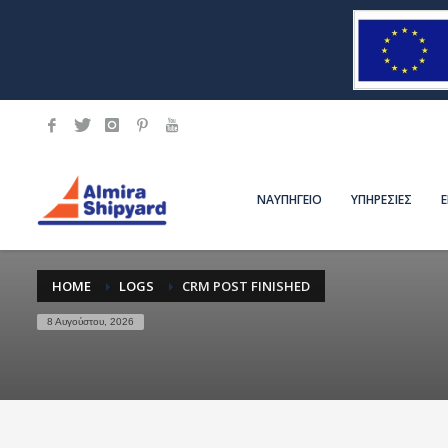
ΝΑΥΠΗΓΕΙΟ
ΥΠΗΡΕΣΙΕΣ
HOME
LOGS
CRM POST FINISHED
8 Αυγούστου, 2026