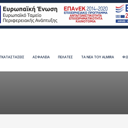
ΕΓΚΑΤΑΣΤΑΣΕΙΣ
ΑΣΦΑΛΕΙΑ
ΠΕΛΑΤΕΣ
ΤΑ ΝΕΑ ΤΟΥ ALMIRA
ΦΩ