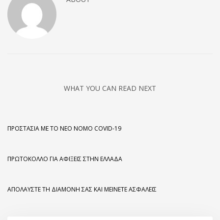
WHAT YOU CAN READ NEXT
ΠΡΟΣΤΑΣΊΑ ΜΕ ΤΟ ΝΈΟ ΝΌΜΟ COVID-19
ΠΡΩΤΌΚΟΛΛΟ ΓΙΑ ΑΦΊΞΕΙΣ ΣΤΗΝ ΕΛΛΆΔΑ
ΑΠΟΛΑΎΣΤΕ ΤΗ ΔΙΑΜΟΝΉ ΣΑΣ ΚΑΙ ΜΕΊΝΕΤΕ ΑΣΦΑΛΕΊΣ