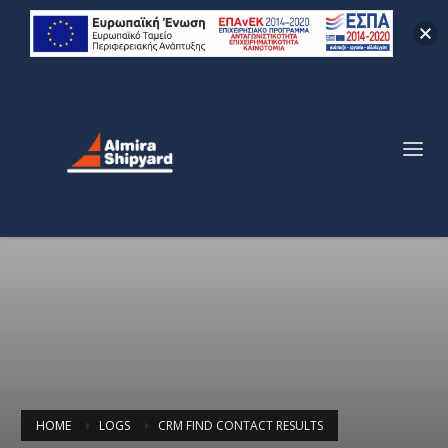
HOME
LOGS
CRM FIND CONTACT RESULTS