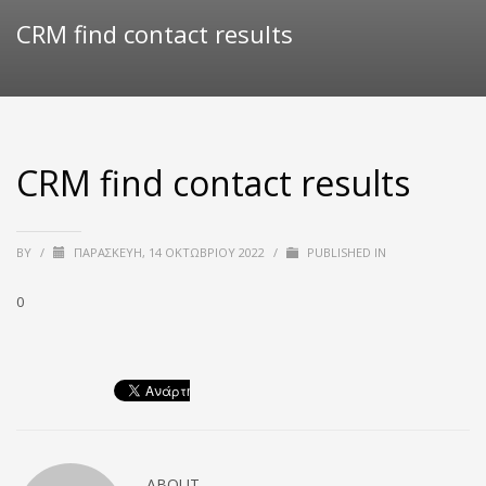
CRM find contact results
CRM find contact results
BY
/
ΠΑΡΑΣΚΕΥΉ, 14 ΟΚΤΩΒΡΊΟΥ 2022
/
PUBLISHED IN
0
ABOUT