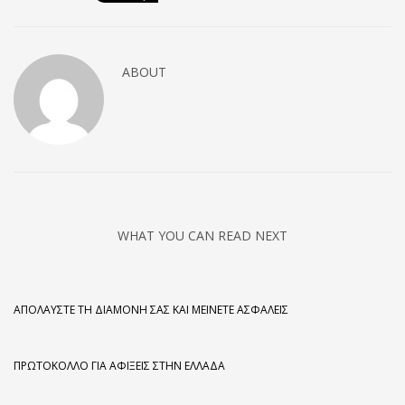
ABOUT
WHAT YOU CAN READ NEXT
ΑΠΟΛΑΎΣΤΕ ΤΗ ΔΙΑΜΟΝΉ ΣΑΣ ΚΑΙ ΜΕΊΝΕΤΕ ΑΣΦΑΛΕΊΣ
ΠΡΩΤΌΚΟΛΛΟ ΓΙΑ ΑΦΊΞΕΙΣ ΣΤΗΝ ΕΛΛΆΔΑ